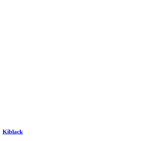
Kiblack