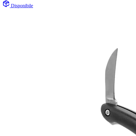
Disponibile