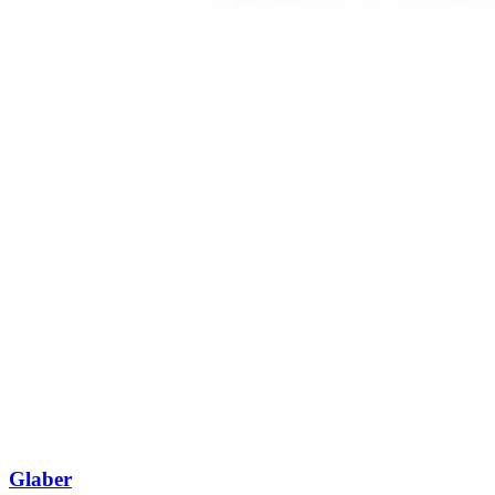
Glaber