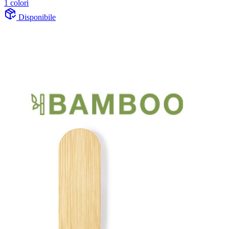
1 colori
Disponibile