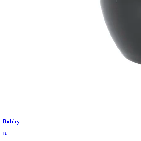
Bobby
Da