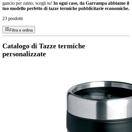
gancio per zaino, scegli tu!
In ogni caso, da Garrampa abbiamo il
tuo modello perfetto di tazze termiche pubblicitarie economiche.
23 prodotti
Filtra e ordina
Catalogo di Tazze termiche
personalizzate