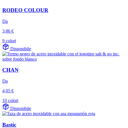
RODEO COLOUR
Da
3,86 €
9 colori
Disponibile
CHAN
Da
4,05 €
10 colori
Disponibile
Bastic