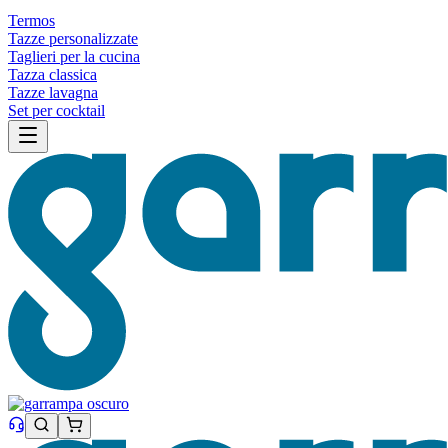
Termos
Tazze personalizzate
Taglieri per la cucina
Tazza classica
Tazze lavagna
Set per cocktail