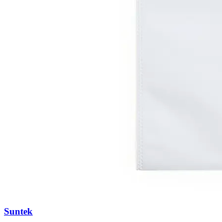
Suntek