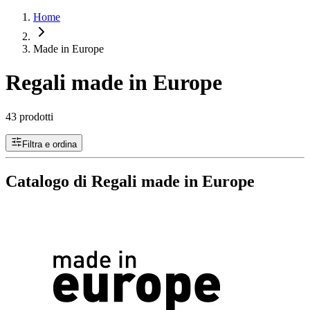
Home
Made in Europe
Regali made in Europe
43 prodotti
Filtra e ordina
Catalogo di Regali made in Europe