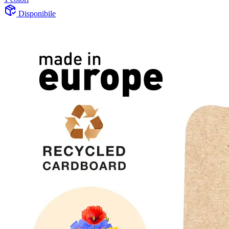
Disponibile