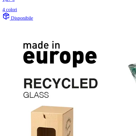
4 colori
Disponibile