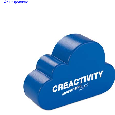
Disponibile