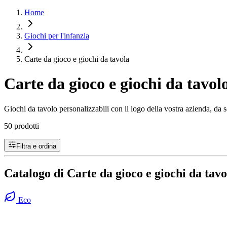
Home
Giochi per l'infanzia
Carte da gioco e giochi da tavola
Carte da gioco e giochi da tavo
Giochi da tavolo personalizzabili con il logo della vostra azienda, da s
50 prodotti
Filtra e ordina
Catalogo di Carte da gioco e giochi da tav
Eco