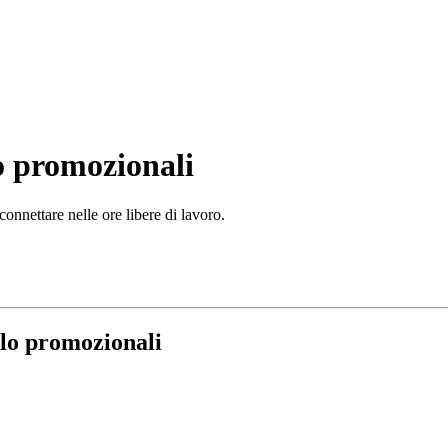
lo promozionali
connettare nelle ore libere di lavoro.
olo promozionali