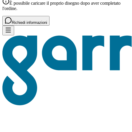
È possibile caricare il proprio disegno dopo aver completato
l'ordine.
Richiedi informazioni