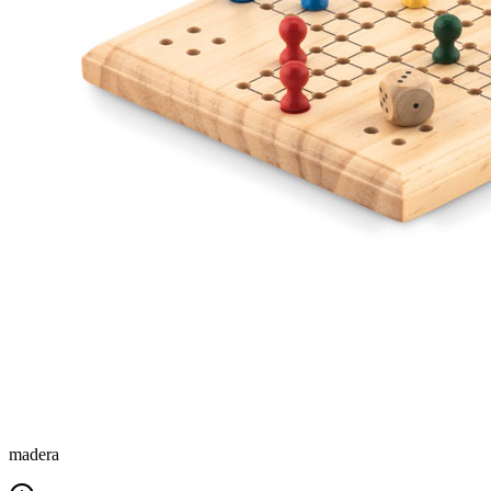
madera