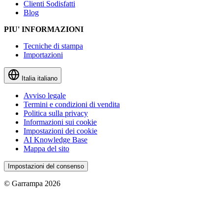
Clienti Sodisfatti
Blog
PIU' INFORMAZIONI
Tecniche di stampa
Importazioni
Italia
italiano
Avviso legale
Termini e condizioni di vendita
Politica sulla privacy
Informazioni sui cookie
Impostazioni dei cookie
AI Knowledge Base
Mappa del sito
Impostazioni del consenso
© Garrampa 2026