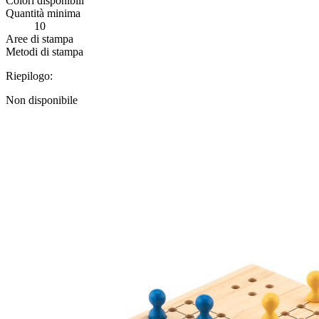
Colori disponibili
Quantità minima
10
Aree di stampa
Metodi di stampa
Riepilogo:
Non disponibile