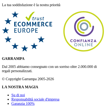
La tua soddisfazione è la nostra priorità
GARRAMPA
Dal 2005 abbiamo consegnato con un sorriso oltre 2.000.000 di
regali personalizzati.
© Copyright Garrampa 2005-2026
LA NOSTRA MAGIA
Su di noi
Responsabilità sociale d'impresa
Garanzia 100%