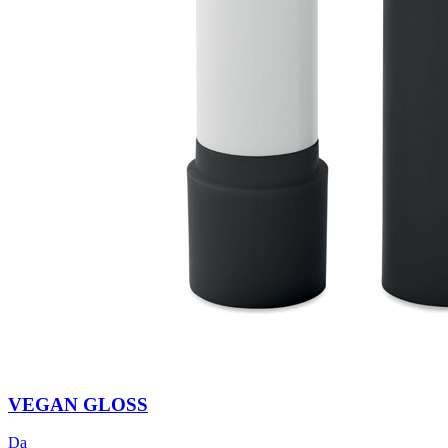
VEGAN GLOSS
Da