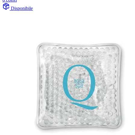
Disponibile