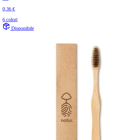
0,36 €
6 colori
Disponibile