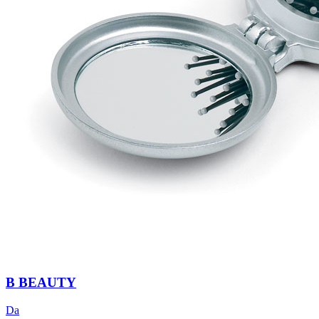
B BEAUTY
Da