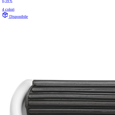
0,59 €
4 colori
Disponibile