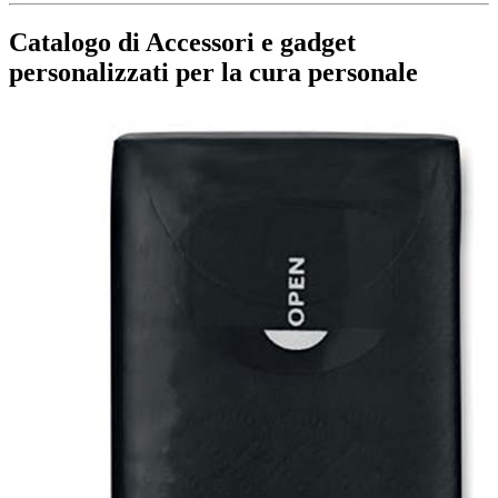
Catalogo di Accessori e gadget
personalizzati per la cura personale