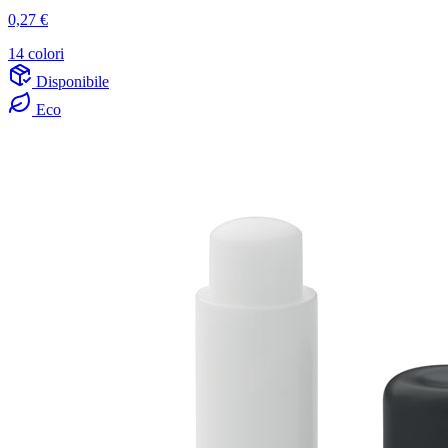
0,27 €
14 colori
Disponibile
Eco