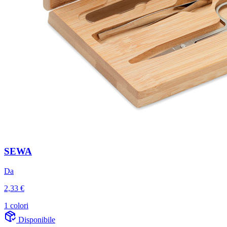
SEWA
Da
2,33 €
1 colori
Disponibile