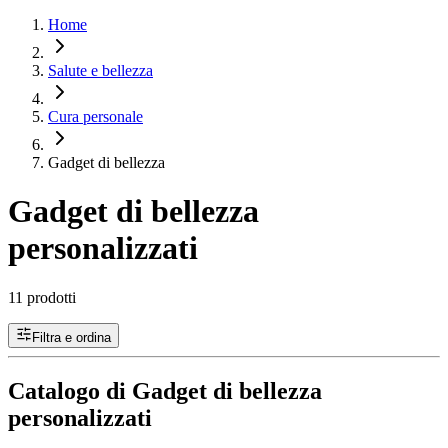
Home
Salute e bellezza
Cura personale
Gadget di bellezza
Gadget di bellezza
personalizzati
11 prodotti
Filtra e ordina
Catalogo di Gadget di bellezza
personalizzati