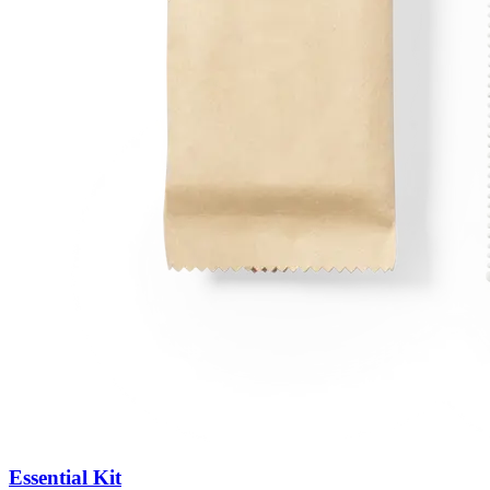
Essential Kit