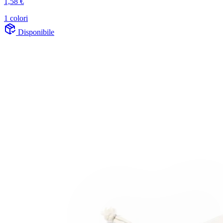
1,58 €
1 colori
Disponibile