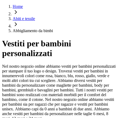
Home
Abiti e tessile
Abbigliamento da bimbi
Vestiti per bambini
personalizzati
Nel nostro negozio online abbiamo vestiti per bambini personalizzati
per stampare il tuo logo o design. Troverai vestiti per bambini in
innumerevoli colori come rosa, bianco, blu, rosso, giallo, verde e
molti altri colori tra cui scegliere. Abbiamo diversi vestiti per
bambini da personalizzare come magliette per bambini, body per
bambini, grembiuli e bavaglini per bambini. Tutti i nostri vestiti per
bambini sono realizzati con materiali morbidi per il comfort del
bambino, come il cotone. Nel nostro negozio online abbiamo vestiti
per bambini sia per ragazzi che per ragazze e vestiti per bambini
unisex. Abbiamo capi da 0 anni a bambini di due anni. Abbiamo
anche vestiti per bambini da personalizzare nelle taglie 6 mesi, 8