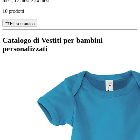
mesi, 12 mesi e 24 mesi.
10 prodotti
Filtra e ordina
Catalogo di Vestiti per bambini
personalizzati