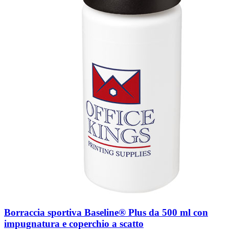
Borraccia sportiva Baseline® Plus da 500 ml con
impugnatura e coperchio a scatto