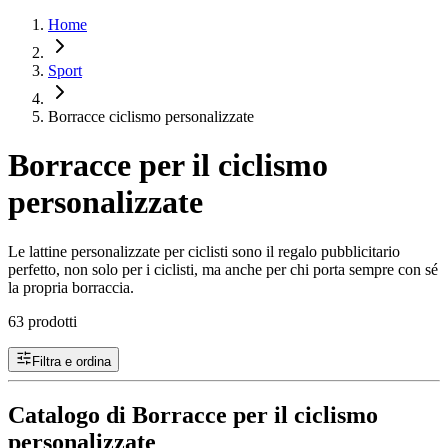
Home
Sport
Borracce ciclismo personalizzate
Borracce per il ciclismo
personalizzate
Le lattine personalizzate per ciclisti sono il regalo pubblicitario
perfetto, non solo per i ciclisti, ma anche per chi porta sempre con sé
la propria borraccia.
63 prodotti
Filtra e ordina
Catalogo di Borracce per il ciclismo
personalizzate