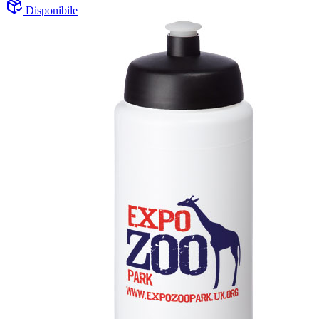
Disponibile