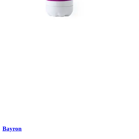
Bayron