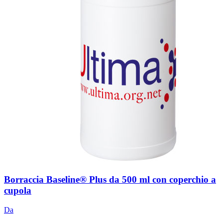
Borraccia Baseline® Plus da 500 ml con coperchio a
cupola
Da