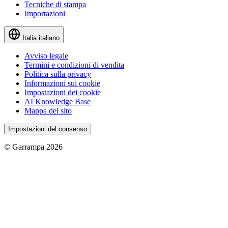
Tecniche di stampa
Importazioni
Italia
italiano
Avviso legale
Termini e condizioni di vendita
Politica sulla privacy
Informazioni sui cookie
Impostazioni dei cookie
AI Knowledge Base
Mappa del sito
Impostazioni del consenso
© Garrampa 2026