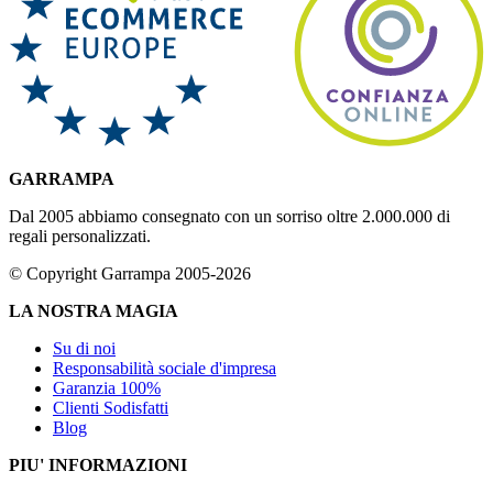
GARRAMPA
Dal 2005 abbiamo consegnato con un sorriso oltre 2.000.000 di
regali personalizzati.
© Copyright Garrampa 2005-2026
LA NOSTRA MAGIA
Su di noi
Responsabilità sociale d'impresa
Garanzia 100%
Clienti Sodisfatti
Blog
PIU' INFORMAZIONI