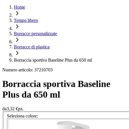
Home
Tempo libero
Borracce personalizzate
Borracce di plastica
Borraccia sportiva Baseline Plus da 650 ml
Numero articolo: 37210703
Borraccia sportiva Baseline
Plus da 650 ml
da
3,32 €
pz.
Seleziona colore: