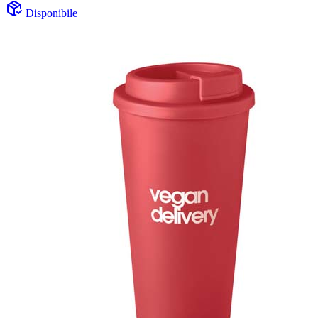
Disponibile