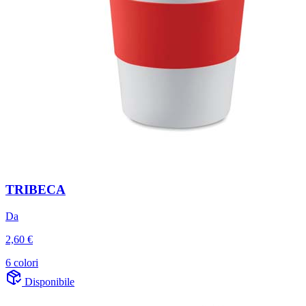
TRIBECA
Da
2,60 €
6 colori
Disponibile