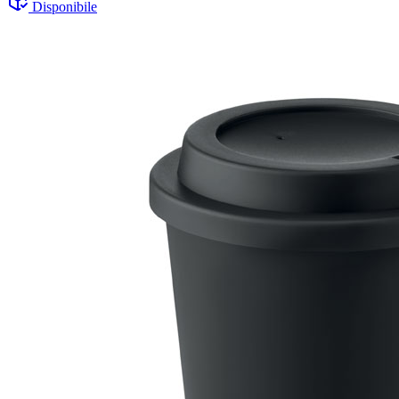
Disponibile