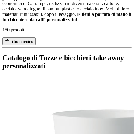
economici di Garrampa, realizzati in diversi materiali: cartone,
acciaio, vetro, legno di bambù, plastica o acciaio inox. Molti di loro,
materiali riutilizzabili, dopo il lavaggio.
E tieni a portata di mano il
tuo bicchiere da caffè personalizzato!
150 prodotti
Filtra e ordina
Catalogo di Tazze e bicchieri take away
personalizzati