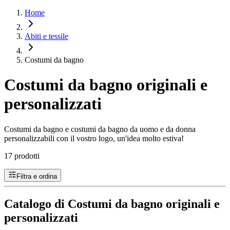
Home
Abiti e tessile
Costumi da bagno
Costumi da bagno originali e
personalizzati
Costumi da bagno e costumi da bagno da uomo e da donna
personalizzabili con il vostro logo, un'idea molto estiva!
17 prodotti
Filtra e ordina
Catalogo di Costumi da bagno originali e
personalizzati