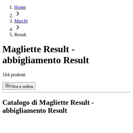
Home
Marchi
Result
Magliette Result -
abbigliamento Result
104 prodotti
Filtra e ordina
Catalogo di Magliette Result -
abbigliamento Result