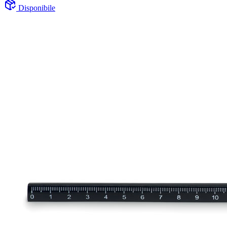
Disponibile