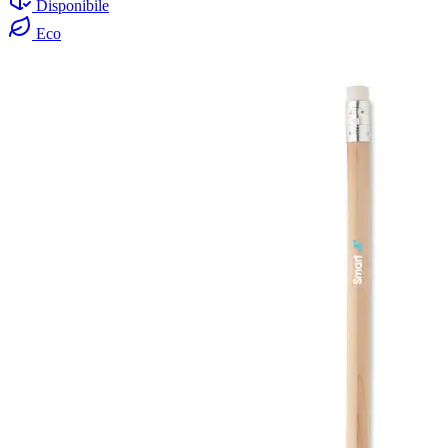
Disponibile
Eco