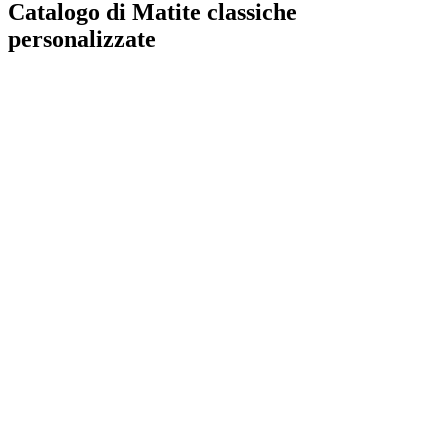
Catalogo di Matite classiche
personalizzate