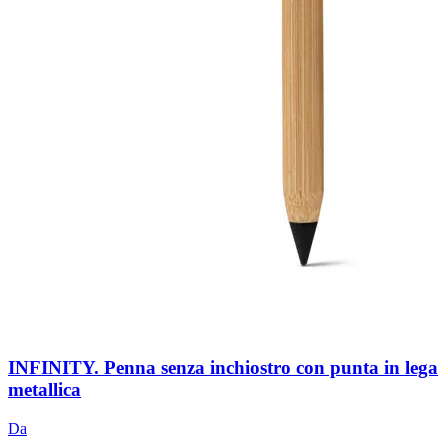
INFINITY. Penna senza inchiostro con punta in lega
metallica
Da