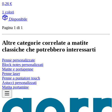
0,26 €
1 colori
Disponibile
Pagina 1 di 1
Altre categorie correlate a matite
classiche che potrebbero interessarti
Penne personalizzate
Block notes personalizzati
Matite e portapenne
Penne laser
Penne a puntatore touch
Astucci personalizzati
Matita portamine