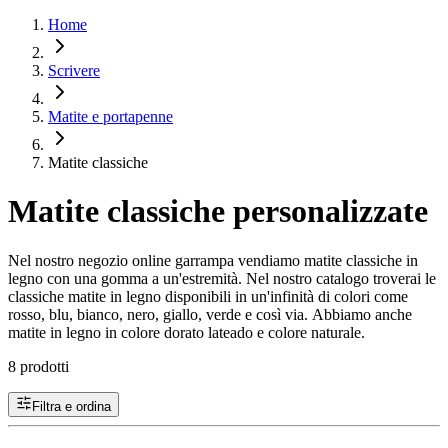
Home
Scrivere
Matite e portapenne
Matite classiche
Matite classiche personalizzate
Nel nostro negozio online garrampa vendiamo matite classiche in
legno con una gomma a un'estremità. Nel nostro catalogo troverai le
classiche matite in legno disponibili in un'infinità di colori come
rosso, blu, bianco, nero, giallo, verde e così via. Abbiamo anche
matite in legno in colore dorato lateado e colore naturale.
8 prodotti
Filtra e ordina