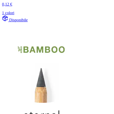
0,12 €
1 colori
Disponibile