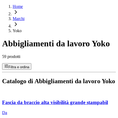
Home
Marchi
Yoko
Abbigliamenti da lavoro Yoko
59 prodotti
Filtra e ordina
Catalogo di Abbigliamenti da lavoro Yoko
Fascia da braccio alta visibilità grande stampabil
Da