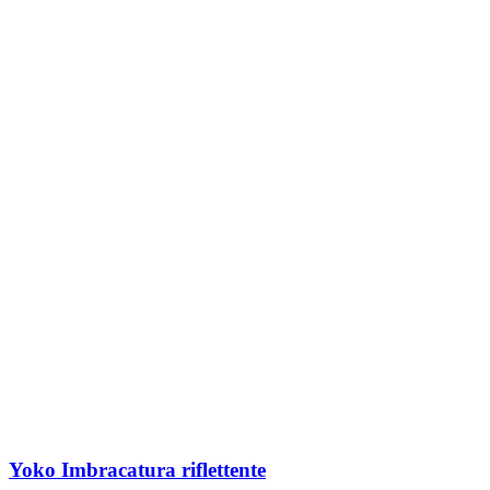
Yoko Imbracatura riflettente