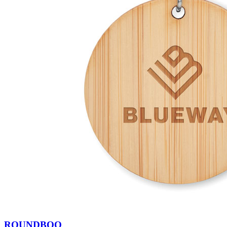
ROUNDBOO