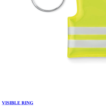
VISIBLE RING