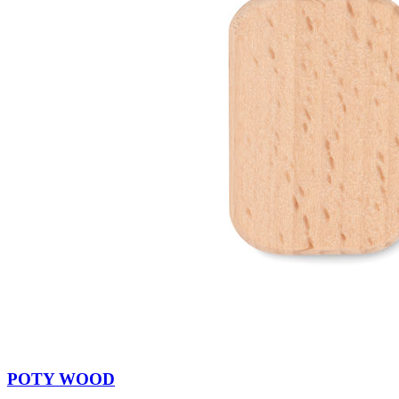
POTY WOOD