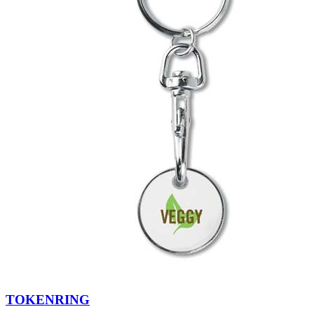
TOKENRING