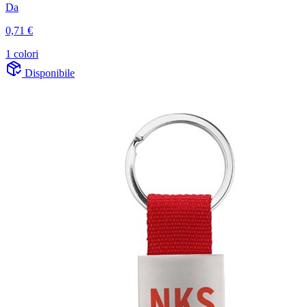
Da
0,71 €
1 colori
Disponibile