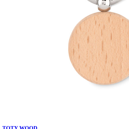
TOTY WOOD