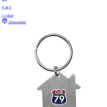
0,36 €
1 colori
Disponibile