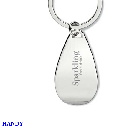
HANDY