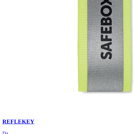
REFLEKEY
Da