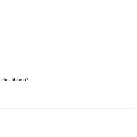
lo che abbiamo?