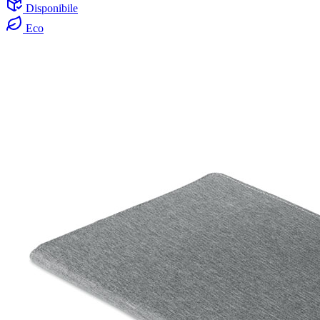
Disponibile
Eco