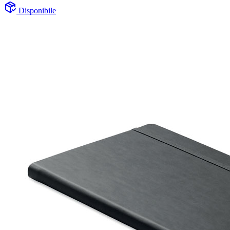
Disponibile