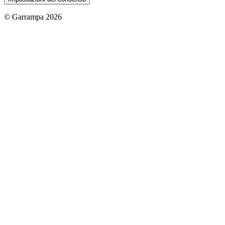
© Garrampa 2026