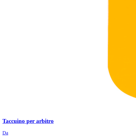
Taccuino per arbitro
Da