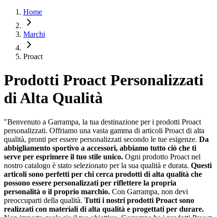
Home
Marchi
Proact
Prodotti Proact Personalizzati
di Alta Qualità
"Benvenuto a Garrampa, la tua destinazione per i prodotti Proact
personalizzati. Offriamo una vasta gamma di articoli Proact di alta
qualità, pronti per essere personalizzati secondo le tue esigenze.
Da
abbigliamento sportivo a accessori, abbiamo tutto ciò che ti
serve per esprimere il tuo stile unico.
Ogni prodotto Proact nel
nostro catalogo è stato selezionato per la sua qualità e durata.
Questi
articoli sono perfetti per chi cerca prodotti di alta qualità che
possono essere personalizzati per riflettere la propria
personalità o il proprio marchio.
Con Garrampa, non devi
preoccuparti della qualità.
Tutti i nostri prodotti Proact sono
realizzati con materiali di alta qualità e progettati per durare.