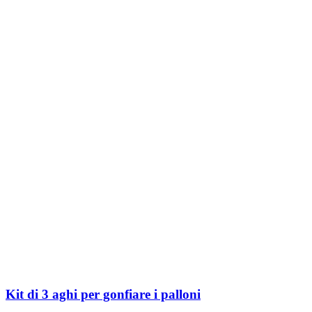
Kit di 3 aghi per gonfiare i palloni