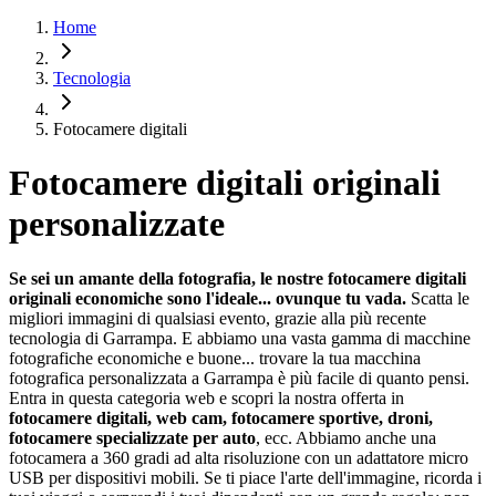
Home
Tecnologia
Fotocamere digitali
Fotocamere digitali originali
personalizzate
Se sei un amante della fotografia, le nostre fotocamere digitali
originali economiche sono l'ideale... ovunque tu vada.
Scatta le
migliori immagini di qualsiasi evento, grazie alla più recente
tecnologia di Garrampa. E abbiamo una vasta gamma di macchine
fotografiche economiche e buone... trovare la tua macchina
fotografica personalizzata a Garrampa è più facile di quanto pensi.
Entra in questa categoria web e scopri la nostra offerta in
fotocamere digitali, web cam, fotocamere sportive, droni,
fotocamere specializzate per auto
, ecc. Abbiamo anche una
fotocamera a 360 gradi ad alta risoluzione con un adattatore micro
USB per dispositivi mobili. Se ti piace l'arte dell'immagine, ricorda i