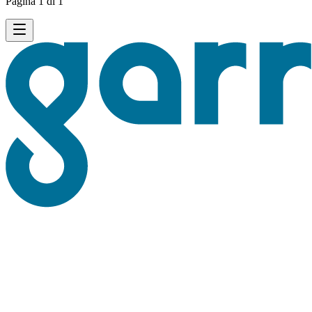
Pagina 1 di 1