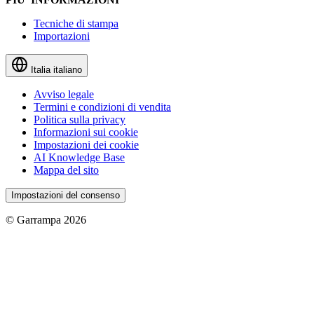
Tecniche di stampa
Importazioni
Italia
italiano
Avviso legale
Termini e condizioni di vendita
Politica sulla privacy
Informazioni sui cookie
Impostazioni dei cookie
AI Knowledge Base
Mappa del sito
Impostazioni del consenso
© Garrampa 2026