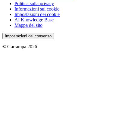
Politica sulla privacy
Informazioni sui cookie
Impostazioni dei cookie
AI Knowledge Base
Mappa del sito
Impostazioni del consenso
© Garrampa 2026