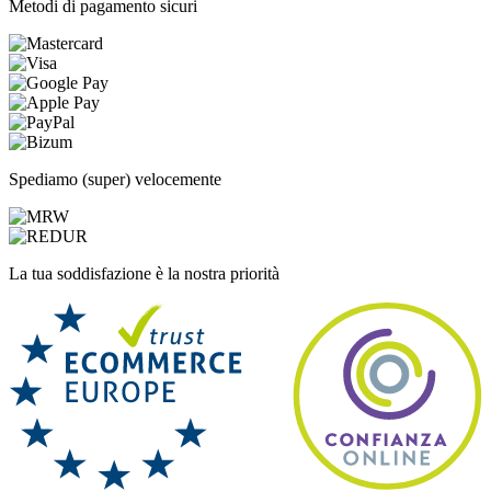
Metodi di pagamento sicuri
Spediamo (super) velocemente
La tua soddisfazione è la nostra priorità