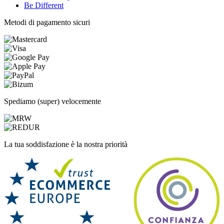
Be Different
Metodi di pagamento sicuri
Spediamo (super) velocemente
La tua soddisfazione è la nostra priorità