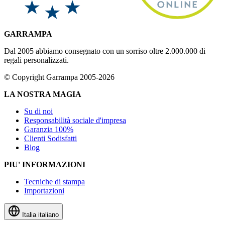
GARRAMPA
Dal 2005 abbiamo consegnato con un sorriso oltre 2.000.000 di
regali personalizzati.
© Copyright Garrampa 2005-2026
LA NOSTRA MAGIA
Su di noi
Responsabilità sociale d'impresa
Garanzia 100%
Clienti Sodisfatti
Blog
PIU' INFORMAZIONI
Tecniche di stampa
Importazioni
Italia
italiano