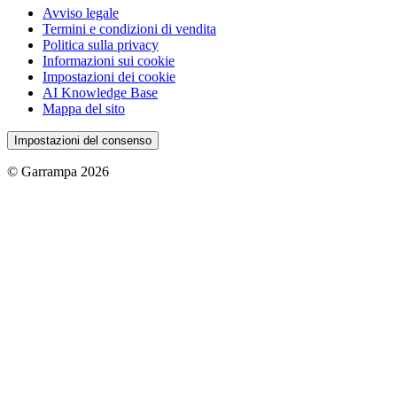
Avviso legale
Termini e condizioni di vendita
Politica sulla privacy
Informazioni sui cookie
Impostazioni dei cookie
AI Knowledge Base
Mappa del sito
Impostazioni del consenso
© Garrampa 2026