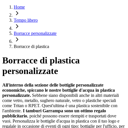
Home
Tempo libero
Borracce personalizzate
Borracce di plastica
Borracce di plastica
personalizzate
All'interno della sezione delle bottiglie personalizzate
economiche, spiccano le nostre bottiglie d'acqua in plastica
personalizzate.
Sebbene siano disponibili anche in altri materiali
come vetro, metallo, sughero naturale, vetro o plastiche speciali
come Tritan o RPET. Quest'ultima è una plastica sostenibile con
l'ambiente.
I tamburi Garrampa sono un ottimo regalo
pubblicitario
, poiché possono essere riempiti e trasportati dove
vuoi. Personalizza le bottiglie d'acqua in plastica con il tuo logo e
regalale in occasione di eventi di ogni tipo: bottiglie per l'ufficio, per