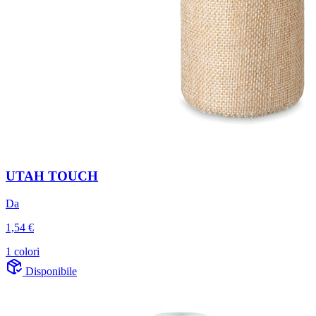
UTAH TOUCH
Da
1,54 €
1 colori
Disponibile