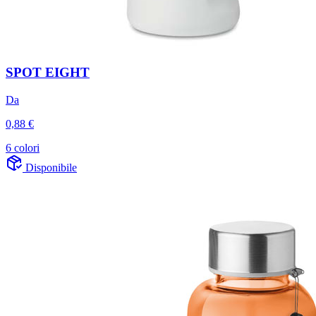
SPOT EIGHT
Da
0,88 €
6 colori
Disponibile