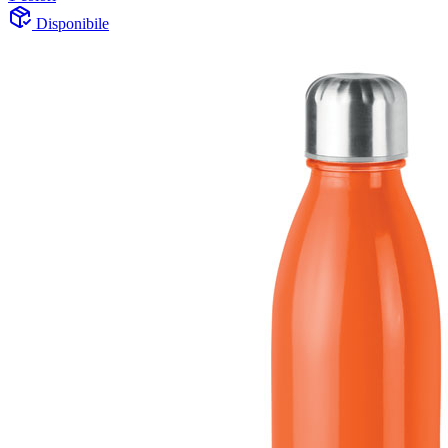
Disponibile