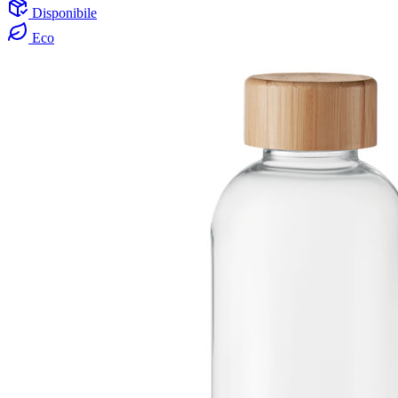
Disponibile
Eco