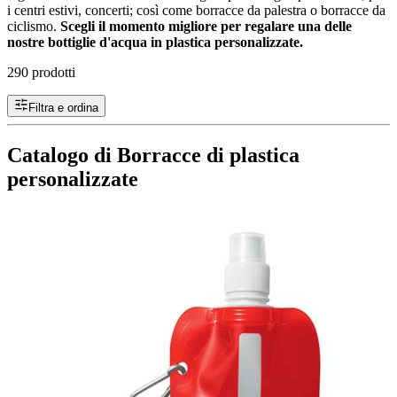
i centri estivi, concerti; così come borracce da palestra o borracce da
ciclismo.
Scegli il momento migliore per regalare una delle
nostre bottiglie d'acqua in plastica personalizzate.
290 prodotti
Filtra e ordina
Catalogo di Borracce di plastica
personalizzate