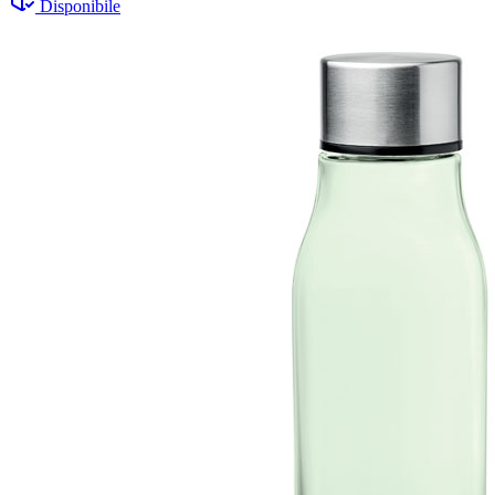
Disponibile