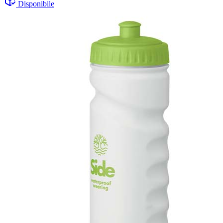
Disponibile