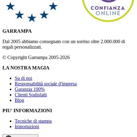
GARRAMPA
Dal 2005 abbiamo consegnato con un sorriso oltre 2.000.000 di
regali personalizzati.
© Copyright Garrampa 2005-2026
LA NOSTRA MAGIA
Su di noi
Responsabilità sociale d'impresa
Garanzia 100%
Clienti Sodisfatti
Blog
PIU' INFORMAZIONI
Tecniche di stampa
Importazioni