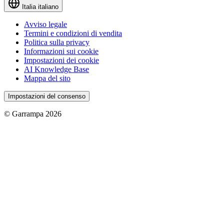
Italia
italiano
Avviso legale
Termini e condizioni di vendita
Politica sulla privacy
Informazioni sui cookie
Impostazioni dei cookie
AI Knowledge Base
Mappa del sito
Impostazioni del consenso
© Garrampa 2026