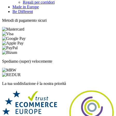
Regali per corridori
Made in Europe
Be Different
Metodi di pagamento sicuri
Spediamo (super) velocemente
La tua soddisfazione è la nostra priorità