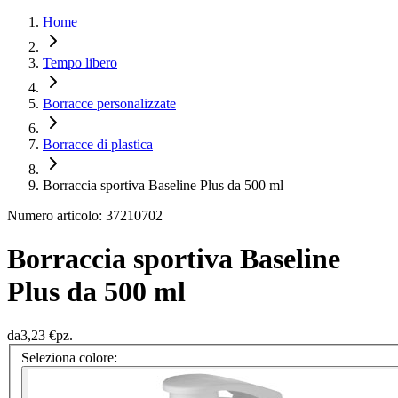
Home
Tempo libero
Borracce personalizzate
Borracce di plastica
Borraccia sportiva Baseline Plus da 500 ml
Numero articolo: 37210702
Borraccia sportiva Baseline
Plus da 500 ml
da
3,23 €
pz.
Seleziona colore: