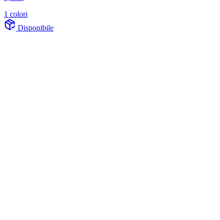
1 colori
Disponibile