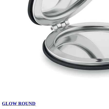
GLOW ROUND