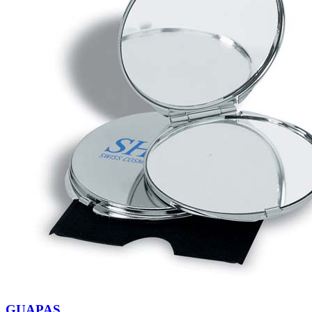
GUAPAS