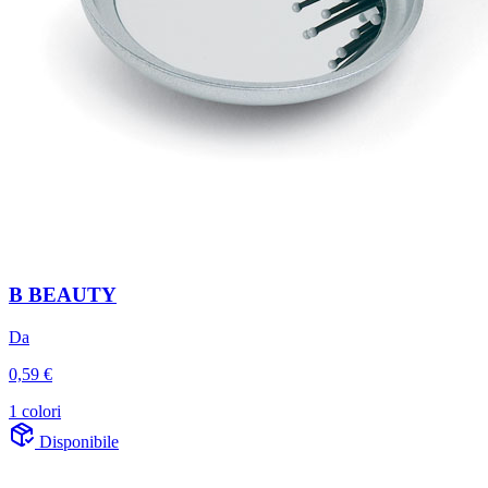
B BEAUTY
Da
0,59 €
1 colori
Disponibile