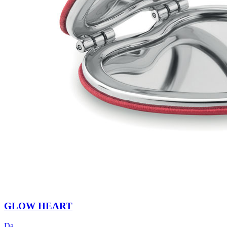
GLOW HEART
Da