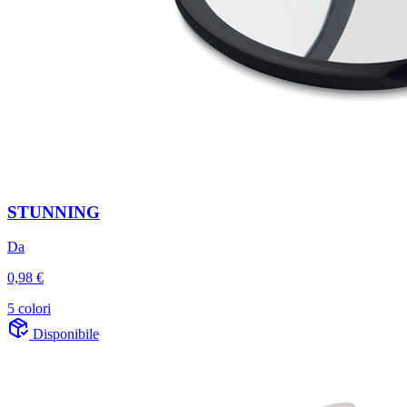
STUNNING
Da
0,98 €
5 colori
Disponibile