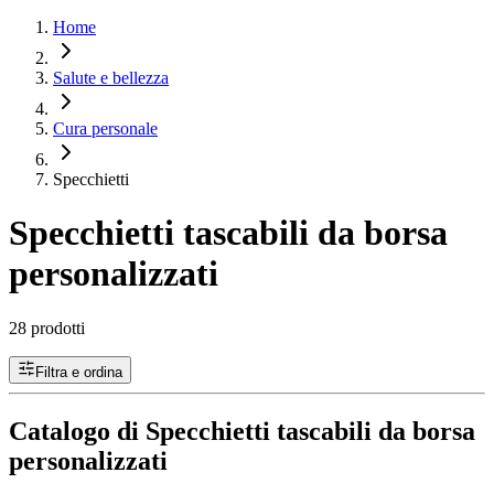
Home
Salute e bellezza
Cura personale
Specchietti
Specchietti tascabili da borsa
personalizzati
28 prodotti
Filtra e ordina
Catalogo di Specchietti tascabili da borsa
personalizzati