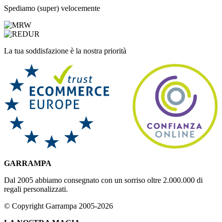
Spediamo (super) velocemente
La tua soddisfazione è la nostra priorità
GARRAMPA
Dal 2005 abbiamo consegnato con un sorriso oltre 2.000.000 di
regali personalizzati.
© Copyright Garrampa 2005-2026