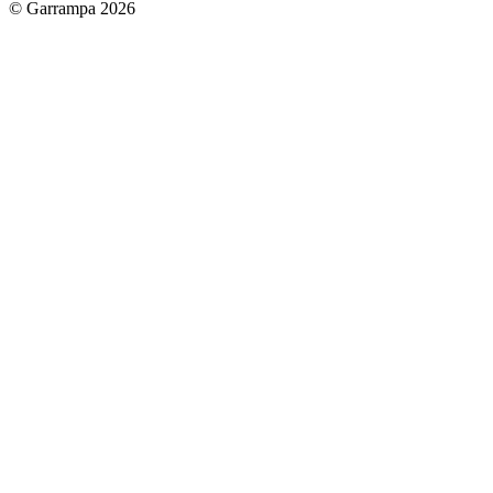
© Garrampa 2026