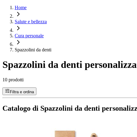
Home
Salute e bellezza
Cura personale
Spazzolini da denti
Spazzolini da denti personalizza
10 prodotti
Filtra e ordina
Catalogo di Spazzolini da denti personalizz