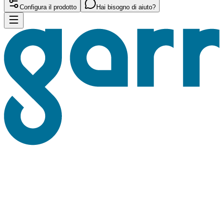
Configura il prodotto
Hai bisogno di aiuto?