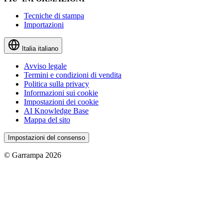
Tecniche di stampa
Importazioni
Italia
italiano
Avviso legale
Termini e condizioni di vendita
Politica sulla privacy
Informazioni sui cookie
Impostazioni dei cookie
AI Knowledge Base
Mappa del sito
Impostazioni del consenso
© Garrampa 2026