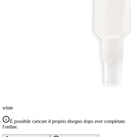
white
È possibile caricare il proprio disegno dopo aver completato
l'ordine.