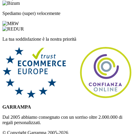
Spediamo (super) velocemente
La tua soddisfazione è la nostra priorità
GARRAMPA
Dal 2005 abbiamo consegnato con un sorriso oltre 2.000.000 di
regali personalizzati.
© Copyright Garrampa 2005-2026