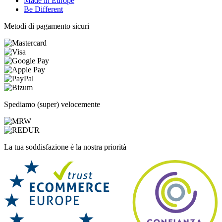
Made in Europe
Be Different
Metodi di pagamento sicuri
Spediamo (super) velocemente
La tua soddisfazione è la nostra priorità