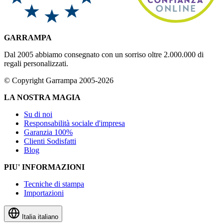
GARRAMPA
Dal 2005 abbiamo consegnato con un sorriso oltre 2.000.000 di
regali personalizzati.
© Copyright Garrampa 2005-2026
LA NOSTRA MAGIA
Su di noi
Responsabilità sociale d'impresa
Garanzia 100%
Clienti Sodisfatti
Blog
PIU' INFORMAZIONI
Tecniche di stampa
Importazioni
Italia
italiano