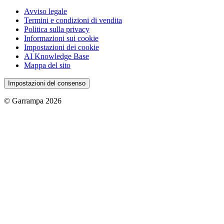
Avviso legale
Termini e condizioni di vendita
Politica sulla privacy
Informazioni sui cookie
Impostazioni dei cookie
AI Knowledge Base
Mappa del sito
Impostazioni del consenso
© Garrampa 2026