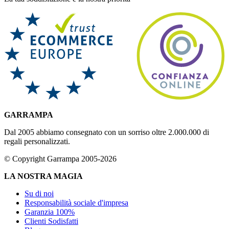
GARRAMPA
Dal 2005 abbiamo consegnato con un sorriso oltre 2.000.000 di
regali personalizzati.
© Copyright Garrampa 2005-2026
LA NOSTRA MAGIA
Su di noi
Responsabilità sociale d'impresa
Garanzia 100%
Clienti Sodisfatti