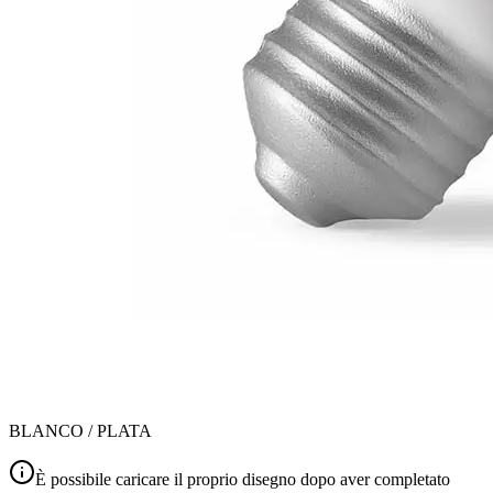
BLANCO / PLATA
È possibile caricare il proprio disegno dopo aver completato