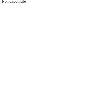
Non disponibile