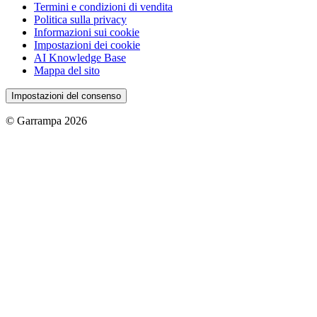
Termini e condizioni di vendita
Politica sulla privacy
Informazioni sui cookie
Impostazioni dei cookie
AI Knowledge Base
Mappa del sito
Impostazioni del consenso
© Garrampa 2026