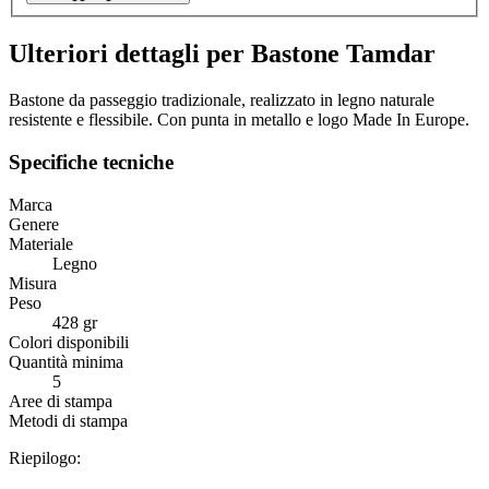
Ulteriori dettagli per Bastone Tamdar
Bastone da passeggio tradizionale, realizzato in legno naturale
resistente e flessibile. Con punta in metallo e logo Made In Europe.
Specifiche tecniche
Marca
Genere
Materiale
Legno
Misura
Peso
428 gr
Colori disponibili
Quantità minima
5
Aree di stampa
Metodi di stampa
Riepilogo: