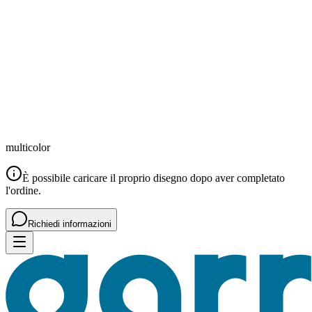
multicolor
È possibile caricare il proprio disegno dopo aver completato
l'ordine.
Richiedi informazioni