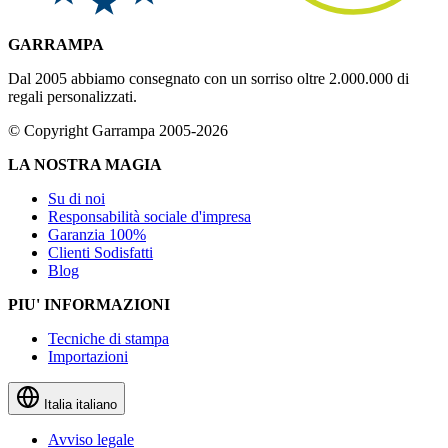
GARRAMPA
Dal 2005 abbiamo consegnato con un sorriso oltre 2.000.000 di
regali personalizzati.
© Copyright Garrampa 2005-2026
LA NOSTRA MAGIA
Su di noi
Responsabilità sociale d'impresa
Garanzia 100%
Clienti Sodisfatti
Blog
PIU' INFORMAZIONI
Tecniche di stampa
Importazioni
Italia
italiano
Avviso legale