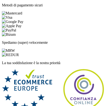
Metodi di pagamento sicuri
Spediamo (super) velocemente
La tua soddisfazione è la nostra priorità