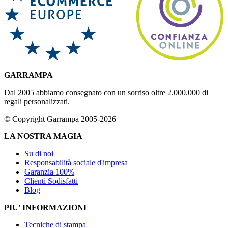
GARRAMPA
Dal 2005 abbiamo consegnato con un sorriso oltre 2.000.000 di
regali personalizzati.
© Copyright Garrampa 2005-2026
LA NOSTRA MAGIA
Su di noi
Responsabilità sociale d'impresa
Garanzia 100%
Clienti Sodisfatti
Blog
PIU' INFORMAZIONI
Tecniche di stampa