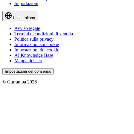
Importazioni
Italia
italiano
Avviso legale
Termini e condizioni di vendita
Politica sulla privacy
Informazioni sui cookie
Impostazioni dei cookie
AI Knowledge Base
Mappa del sito
Impostazioni del consenso
© Garrampa 2026