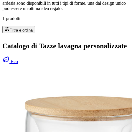
ardesia sono disponibili in tutti i tipi di forme, una dal design unico
può essere un'ottima idea regalo.
1 prodotti
Filtra e ordina
Catalogo di Tazze lavagna personalizzate
Eco