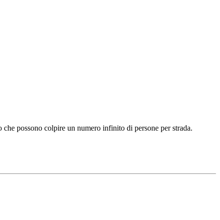
to che possono colpire un numero infinito di persone per strada.