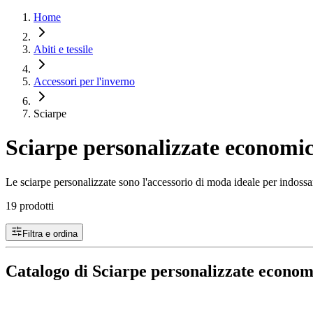
Home
Abiti e tessile
Accessori per l'inverno
Sciarpe
Sciarpe personalizzate economi
Le sciarpe personalizzate sono l'accessorio di moda ideale per indossa
19 prodotti
Filtra e ordina
Catalogo di Sciarpe personalizzate econo