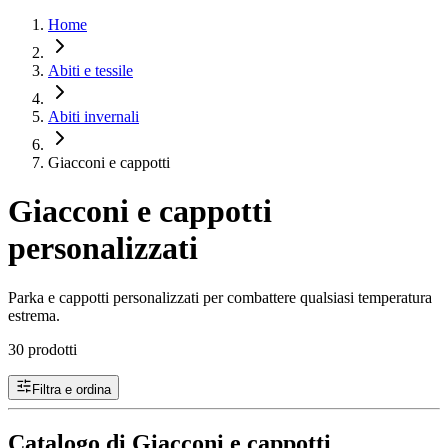
Home
Abiti e tessile
Abiti invernali
Giacconi e cappotti
Giacconi e cappotti
personalizzati
Parka e cappotti personalizzati per combattere qualsiasi temperatura
estrema.
30 prodotti
Filtra e ordina
Catalogo di Giacconi e cappotti