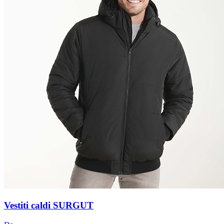
Vestiti caldi SURGUT