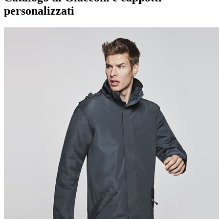
personalizzati