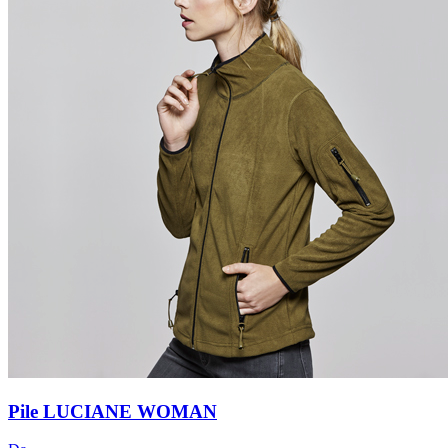
Pile LUCIANE WOMAN