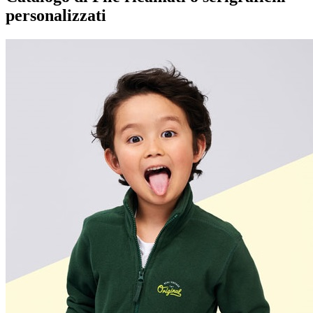
personalizzati