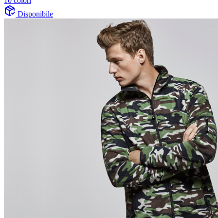
10 colori
Disponibile