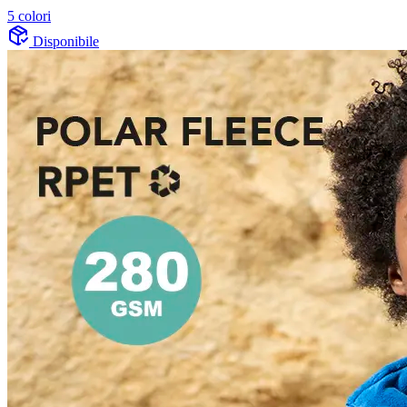
5 colori
Disponibile