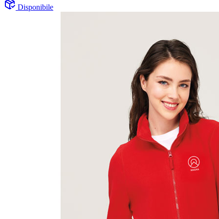
Disponibile