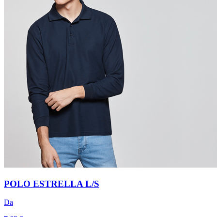
POLO ESTRELLA L/S
Da