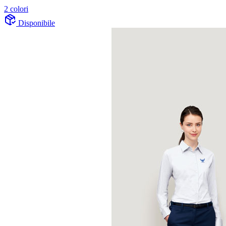
2 colori
Disponibile