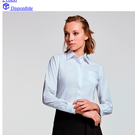
Disponibile