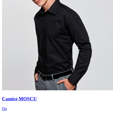
Camice MOSCU
Da