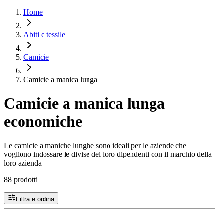
Home
Abiti e tessile
Camicie
Camicie a manica lunga
Camicie a manica lunga
economiche
Le camicie a maniche lunghe sono ideali per le aziende che
vogliono indossare le divise dei loro dipendenti con il marchio della
loro azienda
88 prodotti
Filtra e ordina