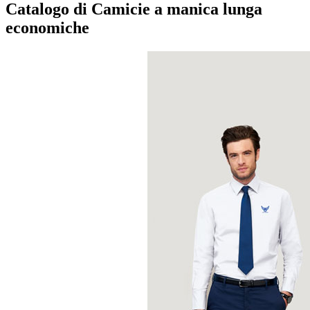
Catalogo di Camicie a manica lunga
economiche