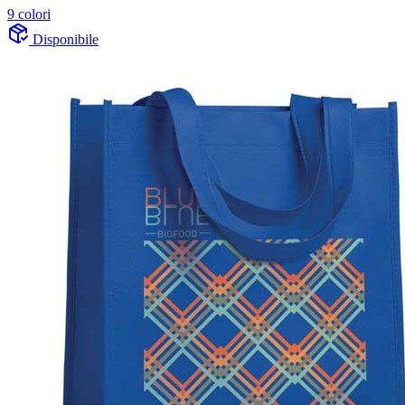
9 colori
Disponibile