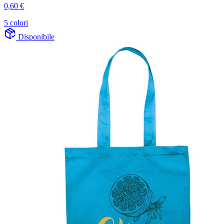
0,60 €
5 colori
Disponibile