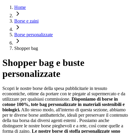
Home
Borse e zaini
Borse personalizzate
Shopper bag
Shopper bag e buste
personalizzate
Scopri le nostre borse della spesa pubblicitarie in tessuto
economiche, ottime da portare con te piegate al supermercato e da
utilizzare per qualsiasi commissione.
Disponiamo di borse in
cotone 100%, tote bag personalizzate in materiali sostenibili e
biologici.
Allo stesso modo, all'interno di questa sezione, abbiamo
per te diverse borse antibatteriche, ideali per preservare il contenuto
della tua borsa dai diversi agenti esterni . Possiamo anche
distinguere le nostre borse pieghevoli e a rete, così come quelle a
forma di zaino.
Le nostre borse di stoffa personalizzate sono