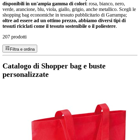
disponibili in un'ampia gamma di colori
: rosa, bianco, nero,
verde, arancione, blu, viola, giallo, grigio, anche metallico. Scegli le
shopping bag economiche in tessuto pubblicitario di Garrampa;
oltre ad essere ad un ottimo prezzo, abbiamo diversi tipi di
tessuti riciclati come il tessuto sostenibile o il poliestere
.
207 prodotti
Filtra e ordina
Catalogo di Shopper bag e buste
personalizzate