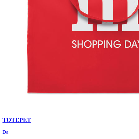
TOTEPET
Da