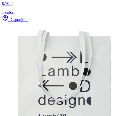
0,70 €
1 colori
Disponibile