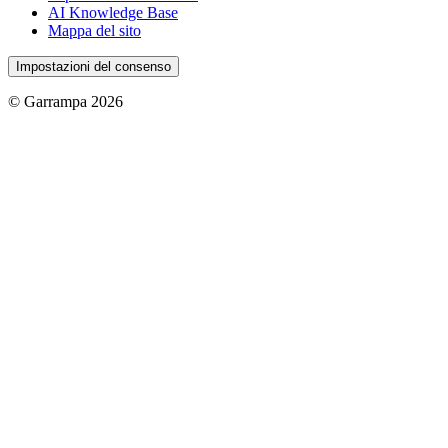
AI Knowledge Base
Mappa del sito
Impostazioni del consenso
© Garrampa 2026