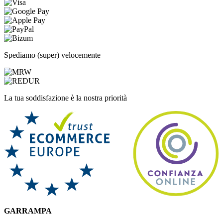
Spediamo (super) velocemente
La tua soddisfazione è la nostra priorità
GARRAMPA