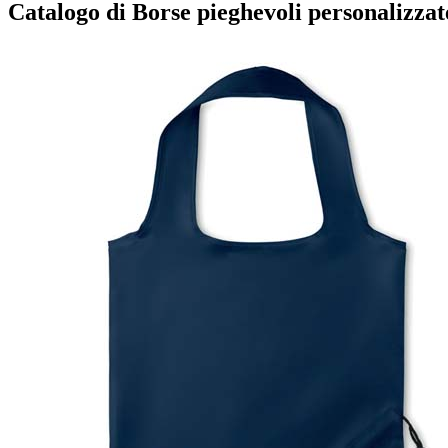
Catalogo di Borse pieghevoli personalizzat