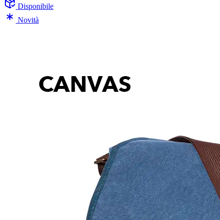
Disponibile
Novità