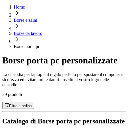
Home
Borse e zaini
Borse da lavoro
Borse porta pc
Borse porta pc personalizzate
La custodia per laptop è il regalo perfetto per spostare il computer in
sicurezza ed evitare urti e danni. Inserite il vostro logo nelle
custodie.
29 prodotti
Filtra e ordina
Catalogo di Borse porta pc personalizzate