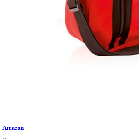
Amazon