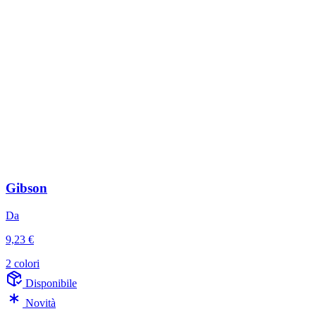
Gibson
Da
9,23 €
2 colori
Disponibile
Novità