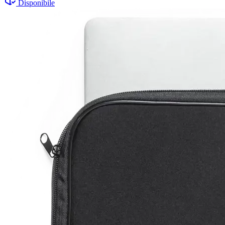
Disponibile