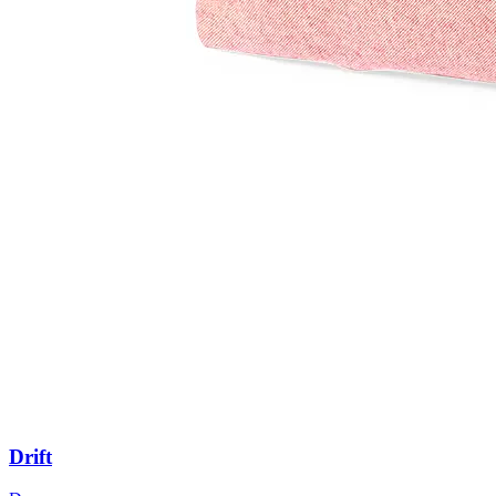
Drift