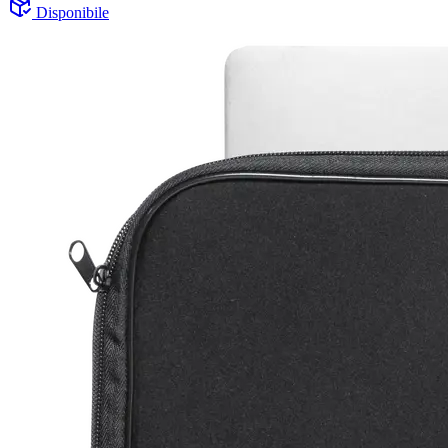
Disponibile