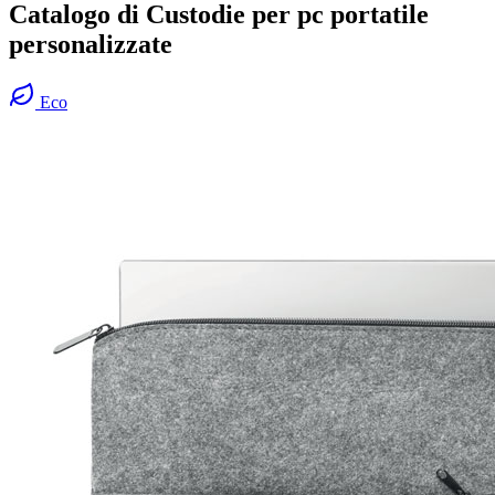
Catalogo di Custodie per pc portatile
personalizzate
Eco