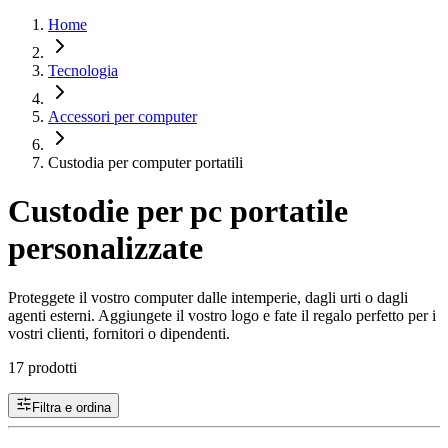
Home
Tecnologia
Accessori per computer
Custodia per computer portatili
Custodie per pc portatile
personalizzate
Proteggete il vostro computer dalle intemperie, dagli urti o dagli
agenti esterni. Aggiungete il vostro logo e fate il regalo perfetto per i
vostri clienti, fornitori o dipendenti.
17 prodotti
Filtra e ordina