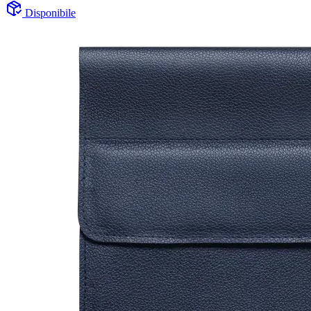
Disponibile