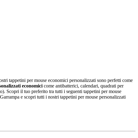
ostri tappetini per mouse economici personalizzati sono perfetti come
sonalizzati economici
come antibatterici, calendari, quadrati per
. Scopri il tuo preferito tra tutti i seguenti tappetini per mouse
 Garrampa e scopri tutti i nostri tappetini per mouse personalizzati