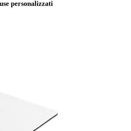
use personalizzati