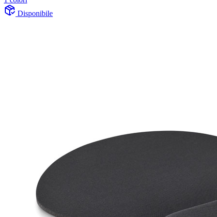
Disponibile