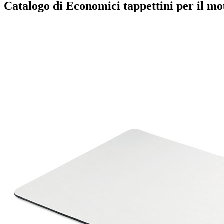
Catalogo di Economici tappettini per il mo