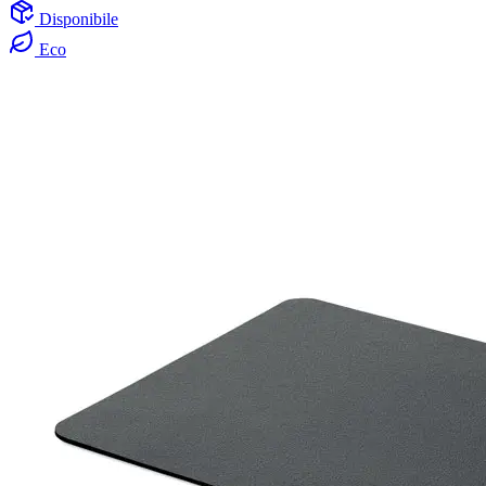
Disponibile
Eco