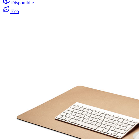
Disponibile
Eco