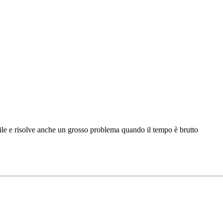
ile e risolve anche un grosso problema quando il tempo è brutto
i