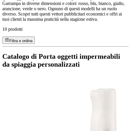
Garrampa in diverse dimensioni e colori: rosso, blu, bianco, giallo,
arancione, verde o nero. Ognuno di questi modelli ha un ruolo
diverso. Scopri tutti questi vettori pubblicitari economici e offri ai
tuoi clienti la massima praticità nella stagione estiva.
10 prodotti
Filtra e ordina
Catalogo di Porta oggetti impermeabili
da spiaggia personalizzati