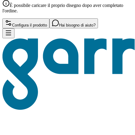
È possibile caricare il proprio disegno dopo aver completato
l'ordine.
Configura il prodotto
Hai bisogno di aiuto?