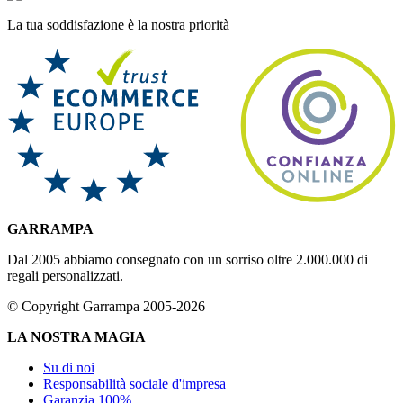
La tua soddisfazione è la nostra priorità
GARRAMPA
Dal 2005 abbiamo consegnato con un sorriso oltre 2.000.000 di
regali personalizzati.
© Copyright Garrampa 2005-2026
LA NOSTRA MAGIA
Su di noi
Responsabilità sociale d'impresa
Garanzia 100%