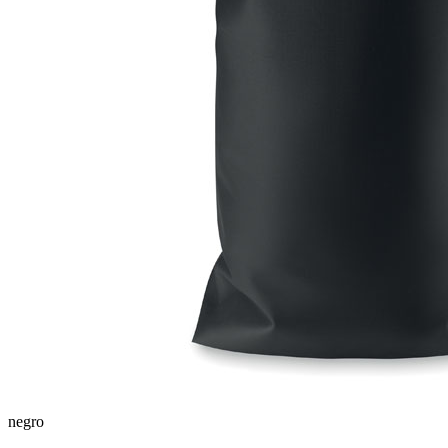
negro